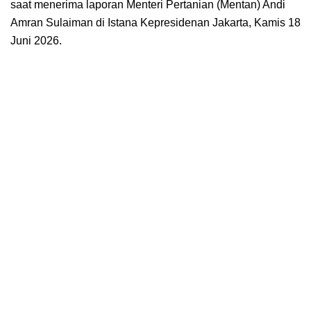
saat menerima laporan Menteri Pertanian (Mentan) Andi
Amran Sulaiman di Istana Kepresidenan Jakarta, Kamis 18
Juni 2026.