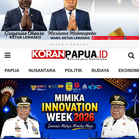
ADVERTISEMENT
PAPUA
NUSANTARA
POLITIK
BUDAYA
EKONOM