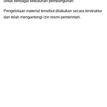
untuk berbagai kebutuhan pembangunan.
Pengelolaan material tersebut dilakukan secara terstruktur
dan telah mengantongi izin resmi pemerintah.