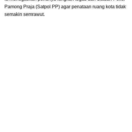
Pamong Praja (Satpol PP) agar penataan ruang kota tidak
semakin semrawut.