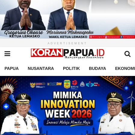
ADVERTISEMENT
PAPUA
NUSANTARA
POLITIK
BUDAYA
EKONOM