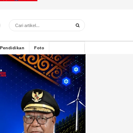
Pendidikan
Foto