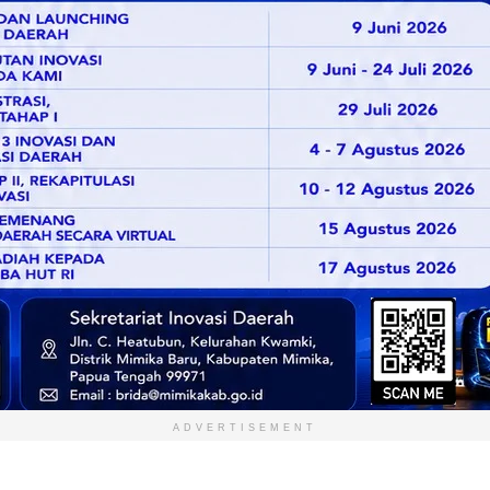
ADVERTISEMENT