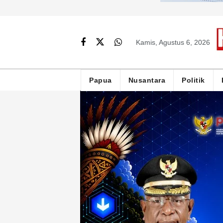
Kamis, Agustus 6, 2026
Papua
Nusantara
Politik