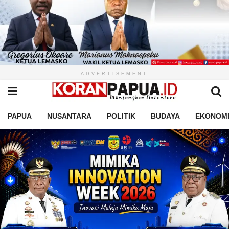
ADVERTISEMENT
PAPUA
NUSANTARA
POLITIK
BUDAYA
EKONOM