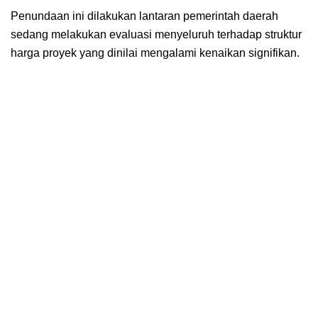
Penundaan ini dilakukan lantaran pemerintah daerah
sedang melakukan evaluasi menyeluruh terhadap struktur
harga proyek yang dinilai mengalami kenaikan signifikan.