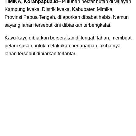
TIMIKA, Koranpapua.id
– Puluhan hektar hutan di wilayah
Kampung Iwaka, Distrik Iwaka, Kabupaten Mimika,
Provinsi Papua Tengah, dilaporkan dibabat habis. Namun
sayang lahan tersebut kini dibiarkan terbengkalai.
Kayu-kayu dibiarkan berserakan di tengah lahan, membuat
petani susah untuk melakukan penanaman, akibatnya
lahan tersebut dibiarkan terlantar.