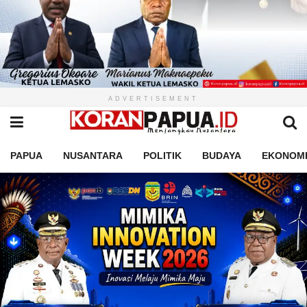
ADVERTISEMENT
PAPUA
NUSANTARA
POLITIK
BUDAYA
EKONOM