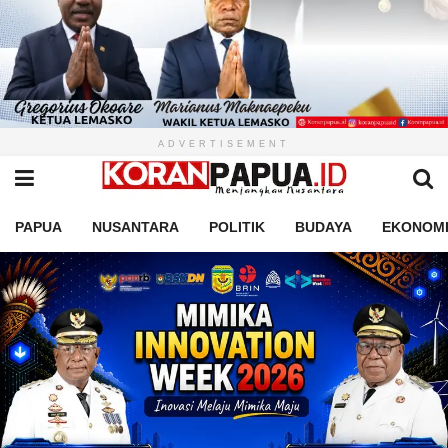
ADVERTISEMENT
PAPUA
NUSANTARA
POLITIK
BUDAYA
EKONOM