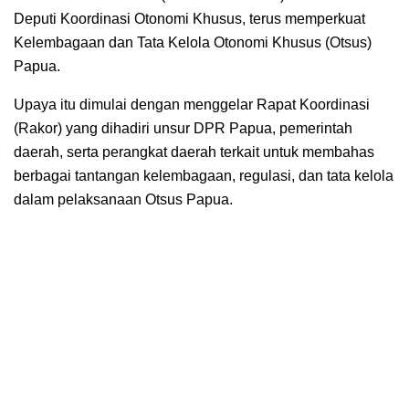
Deputi Koordinasi Otonomi Khusus, terus memperkuat
Kelembagaan dan Tata Kelola Otonomi Khusus (Otsus)
Papua.
Upaya itu dimulai dengan menggelar Rapat Koordinasi
(Rakor) yang dihadiri unsur DPR Papua, pemerintah
daerah, serta perangkat daerah terkait untuk membahas
berbagai tantangan kelembagaan, regulasi, dan tata kelola
dalam pelaksanaan Otsus Papua.