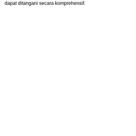
dapat ditangani secara komprehensif.