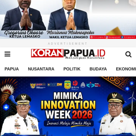
ADVERTISEMENT
PAPUA
NUSANTARA
POLITIK
BUDAYA
EKONOM