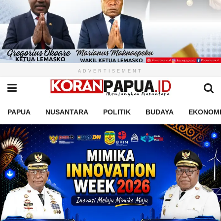
ADVERTISEMENT
PAPUA
NUSANTARA
POLITIK
BUDAYA
EKONOM