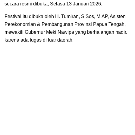
secara resmi dibuka, Selasa 13 Januari 2026.
Festival itu dibuka oleh H. Tumiran, S.Sos, M.AP, Asisten
Perekonomian & Pembangunan Provinsi Papua Tengah,
mewakili Gubernur Meki Nawipa yang berhalangan hadir,
karena ada tugas di luar daerah.