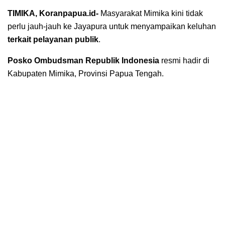
TIMIKA, Koranpapua.id-
Masyarakat Mimika kini tidak
perlu jauh-jauh ke Jayapura untuk menyampaikan keluhan
terkait pelayanan publik
.
Posko Ombudsman Republik Indonesia
resmi hadir di
Kabupaten Mimika, Provinsi Papua Tengah.