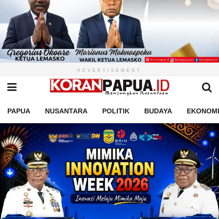
ADVERTISEMENT
PAPUA
NUSANTARA
POLITIK
BUDAYA
EKONOM