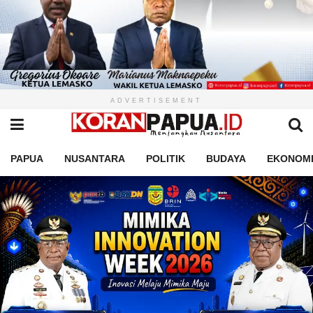
ADVERTISEMENT
PAPUA
NUSANTARA
POLITIK
BUDAYA
EKONOM