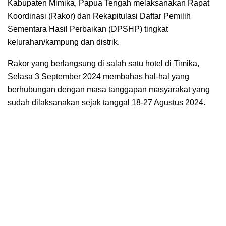
Kabupaten Mimika, Papua Tengah melaksanakan Rapat
Koordinasi (Rakor) dan Rekapitulasi Daftar Pemilih
Sementara Hasil Perbaikan (DPSHP) tingkat
kelurahan/kampung dan distrik.
Rakor yang berlangsung di salah satu hotel di Timika,
Selasa 3 September 2024 membahas hal-hal yang
berhubungan dengan masa tanggapan masyarakat yang
sudah dilaksanakan sejak tanggal 18-27 Agustus 2024.