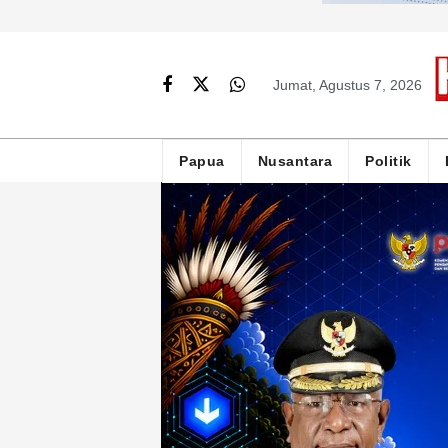
Jumat, Agustus 7, 2026
Papua
Nusantara
Politik