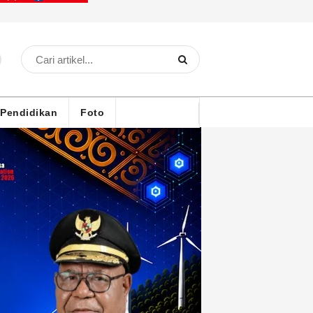
Pendidikan
Foto