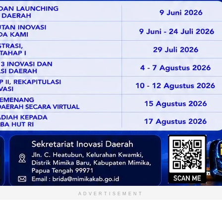
ADVERTISEMENT