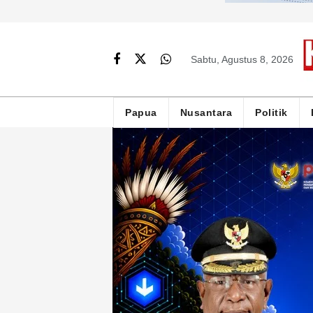
Sabtu, Agustus 8, 2026
Papua
Nusantara
Politik