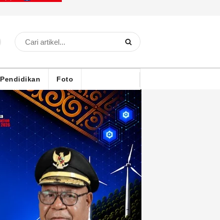
Pendidikan
Foto