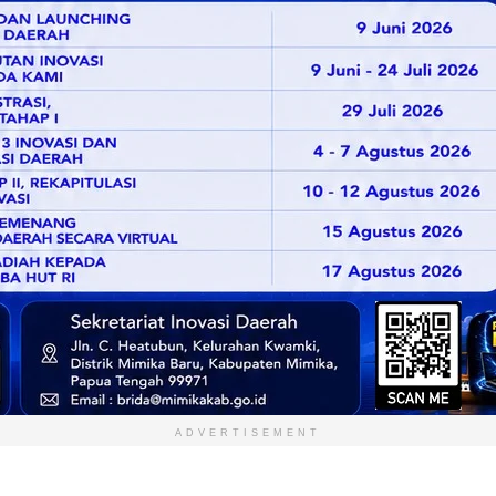
ADVERTISEMENT