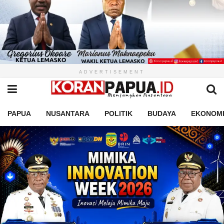
ADVERTISEMENT
PAPUA
NUSANTARA
POLITIK
BUDAYA
EKONOM