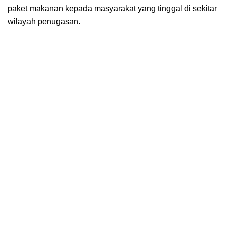
paket makanan kepada masyarakat yang tinggal di sekitar
wilayah penugasan.