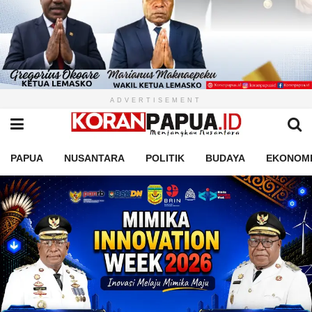
ADVERTISEMENT
PAPUA
NUSANTARA
POLITIK
BUDAYA
EKONOM