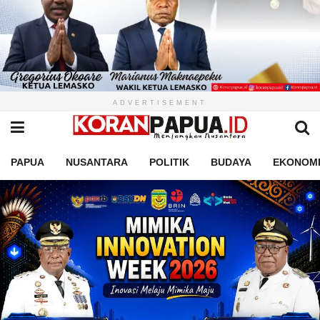
ADVERTISEMENT
PAPUA
NUSANTARA
POLITIK
BUDAYA
EKONOM