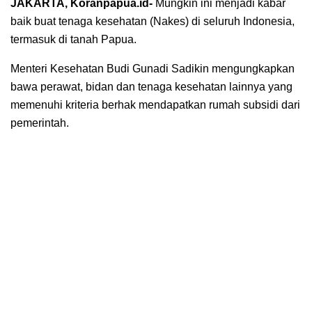
JAKARTA, Koranpapua.id-
Mungkin ini menjadi kabar
baik buat tenaga kesehatan (Nakes) di seluruh Indonesia,
termasuk di tanah Papua.
Menteri Kesehatan Budi Gunadi Sadikin mengungkapkan
bawa perawat, bidan dan tenaga kesehatan lainnya yang
memenuhi kriteria berhak mendapatkan rumah subsidi dari
pemerintah.