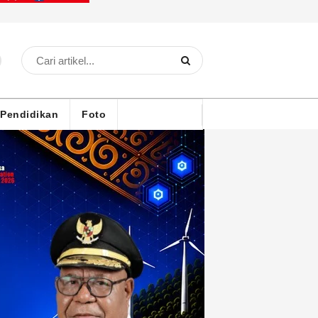
Pendidikan
Foto