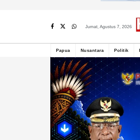
Jumat, Agustus 7, 2026
Papua
Nusantara
Politik