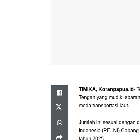
TIMIKA, Koranpapua.id-
T
Tengah yang mudik lebaran 
moda transportasi laut.
Jumlah ini sesuai dengan 
Indonesia (PELNI) Cabang 
tahun 2025.