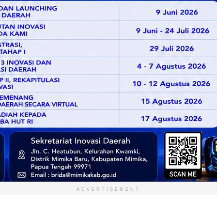
ADVERTISEMENT