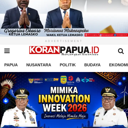
ADVERTISEMENT
PAPUA
NUSANTARA
POLITIK
BUDAYA
EKONOM