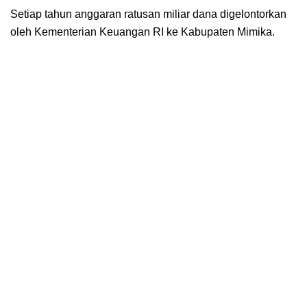
Setiap tahun anggaran ratusan miliar dana digelontorkan
oleh Kementerian Keuangan RI ke Kabupaten Mimika.