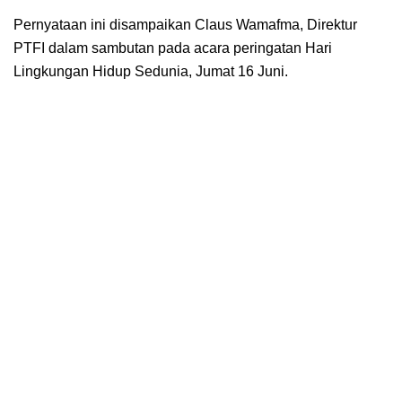
Pernyataan ini disampaikan Claus Wamafma, Direktur
PTFI dalam sambutan pada acara peringatan Hari
Lingkungan Hidup Sedunia, Jumat 16 Juni.