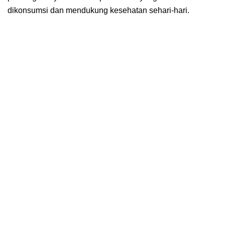
dikonsumsi dan mendukung kesehatan sehari-hari.