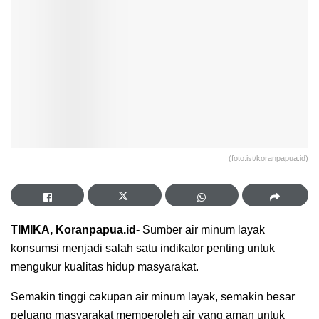
(foto:ist/koranpapua.id)
TIMIKA, Koranpapua.id-
Sumber air minum layak
konsumsi menjadi salah satu indikator penting untuk
mengukur kualitas hidup masyarakat.
Semakin tinggi cakupan air minum layak, semakin besar
peluang masyarakat memperoleh air yang aman untuk