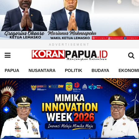
ADVERTISEMENT
PAPUA
NUSANTARA
POLITIK
BUDAYA
EKONOM