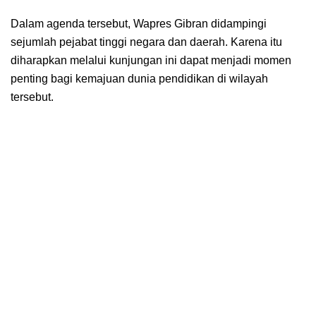
Dalam agenda tersebut, Wapres Gibran didampingi
sejumlah pejabat tinggi negara dan daerah. Karena itu
diharapkan melalui kunjungan ini dapat menjadi momen
penting bagi kemajuan dunia pendidikan di wilayah
tersebut.