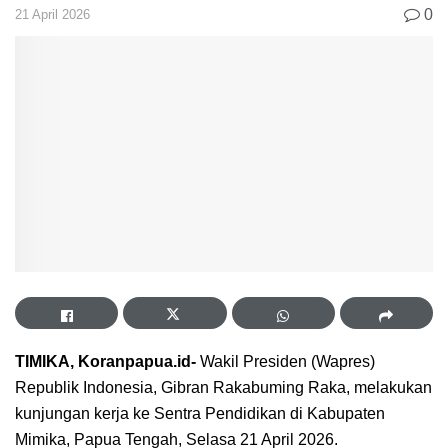
0
21 April 2026
TIMIKA, Koranpapua.id-
Wakil Presiden (Wapres)
Republik Indonesia, Gibran Rakabuming Raka, melakukan
kunjungan kerja ke Sentra Pendidikan di Kabupaten
Mimika, Papua Tengah, Selasa 21 April 2026.