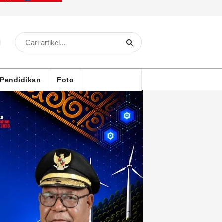
Pendidikan
Foto