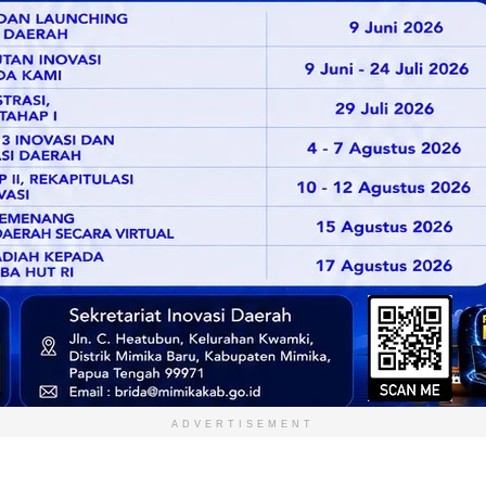
ADVERTISEMENT