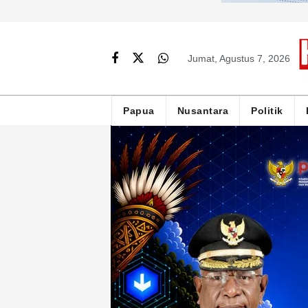
Jumat, Agustus 7, 2026
Papua
Nusantara
Politik