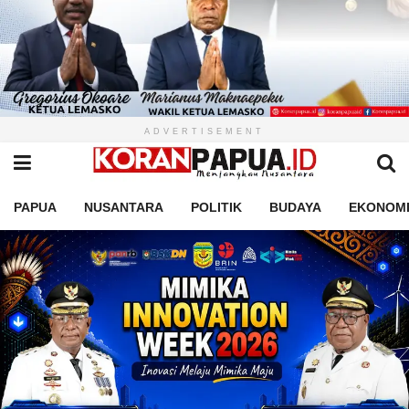
ADVERTISEMENT
PAPUA
NUSANTARA
POLITIK
BUDAYA
EKONOM