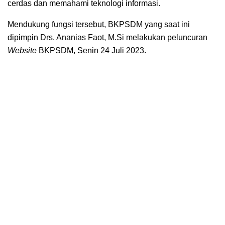
cerdas dan memahami teknologi informasi.
Mendukung fungsi tersebut, BKPSDM yang saat ini
dipimpin Drs. Ananias Faot, M.Si melakukan peluncuran
Website
BKPSDM, Senin 24 Juli 2023.