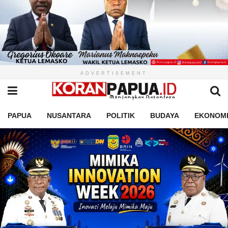
ADVERTISEMENT
PAPUA
NUSANTARA
POLITIK
BUDAYA
EKONOM