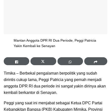
Mantan Anggota DPR RI Dua Periode, Peggi Patricia
Yakin Kembali ke Senayan
Timika – Berbekal pengalaman berpolitik yang sudah
dirintis cukup lama, Peggi Patricia yang pernah menjadi
anggota DPR RI dua periode ini sangat yakin dirinya akan
kembali berkantor di Senayan.
Peggi yang saat ini menjabat sebagai Ketua DPC Partai
Kebangkitan Bangsa (PKB) Kabupaten Mimika, Provinsi