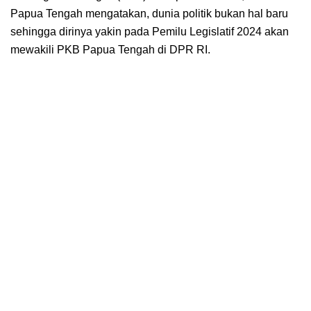
Papua Tengah mengatakan, dunia politik bukan hal baru
sehingga dirinya yakin pada Pemilu Legislatif 2024 akan
mewakili PKB Papua Tengah di DPR RI.