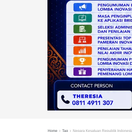
Home
Tag
Negara Kesatuan Republik Indonesi