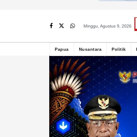
Minggu, Agustus 9, 2026
Papua
Nusantara
Politik