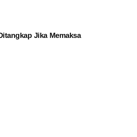
Ditangkap Jika Memaksa