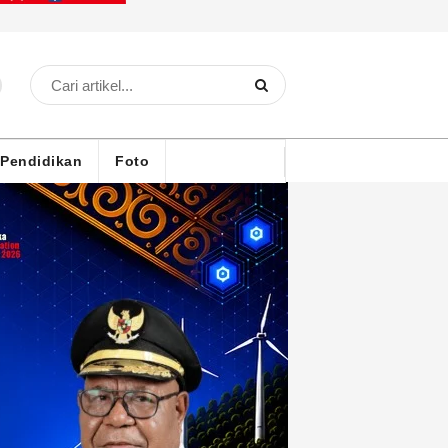
Pendidikan
Foto