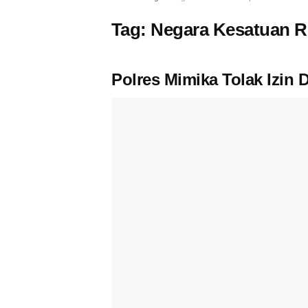
Tag:
Negara Kesatuan R
Polres Mimika Tolak Izi