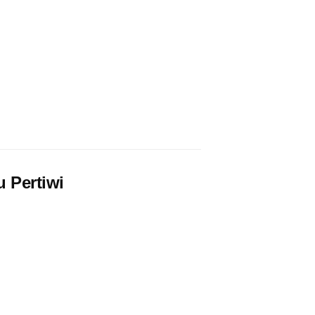
 Pertiwi