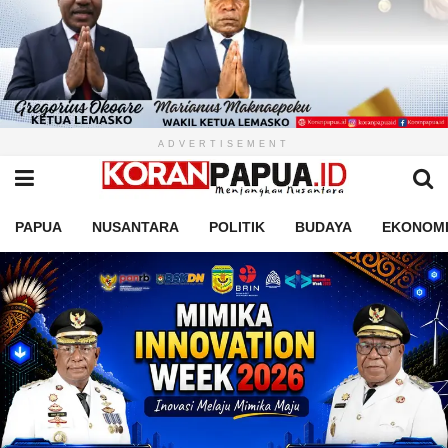
ADVERTISEMENT
PAPUA
NUSANTARA
POLITIK
BUDAYA
EKONOM