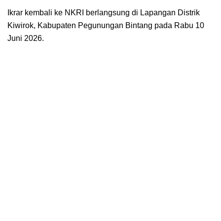
Ikrar kembali ke NKRI berlangsung di Lapangan Distrik
Kiwirok, Kabupaten Pegunungan Bintang pada Rabu 10
Juni 2026.