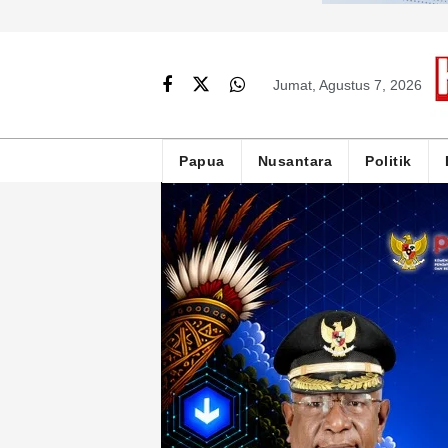
Jumat, Agustus 7, 2026
Papua
Nusantara
Politik