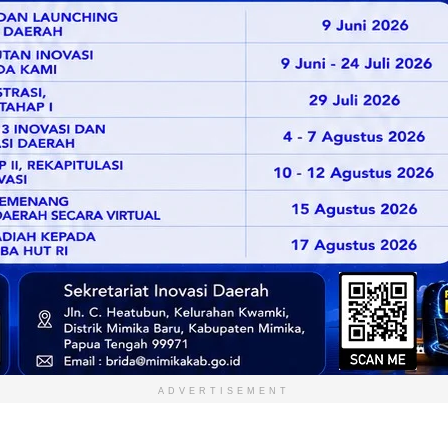
ADVERTISEMENT