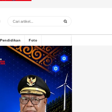
Pendidikan
Foto