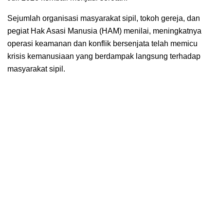
Sejumlah organisasi masyarakat sipil, tokoh gereja, dan
pegiat Hak Asasi Manusia (HAM) menilai, meningkatnya
operasi keamanan dan konflik bersenjata telah memicu
krisis kemanusiaan yang berdampak langsung terhadap
masyarakat sipil.