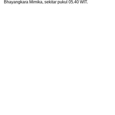
Bhayangkara Mimika, sekitar pukul 05.40 WIT.