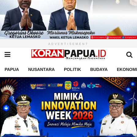
ADVERTISEMENT
PAPUA
NUSANTARA
POLITIK
BUDAYA
EKONOM