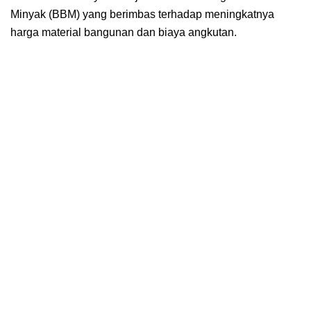
Minyak (BBM) yang berimbas terhadap meningkatnya
harga material bangunan dan biaya angkutan.