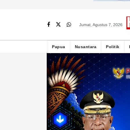
Jumat, Agustus 7, 2026
Papua
Nusantara
Politik