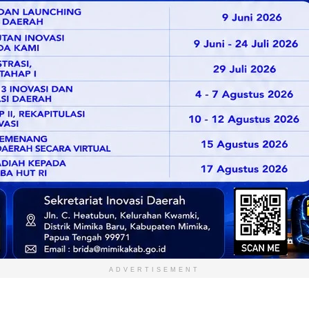
ADVERTISEMENT