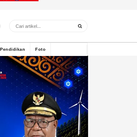
Pendidikan
Foto