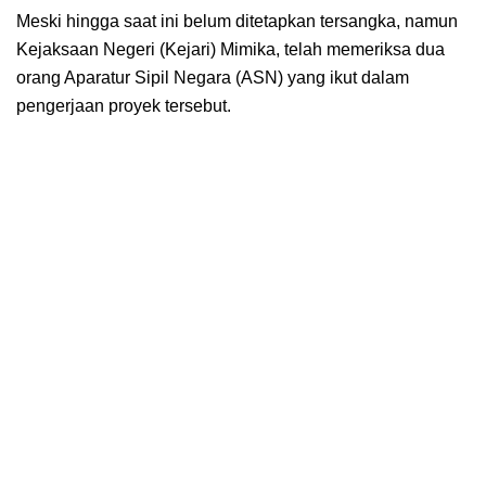
Meski hingga saat ini belum ditetapkan tersangka, namun
Kejaksaan Negeri (Kejari) Mimika, telah memeriksa dua
orang Aparatur Sipil Negara (ASN) yang ikut dalam
pengerjaan proyek tersebut.