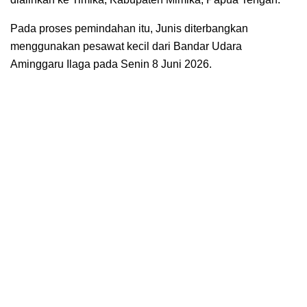
Pada proses pemindahan itu, Junis diterbangkan
menggunakan pesawat kecil dari Bandar Udara
Aminggaru Ilaga pada Senin 8 Juni 2026.