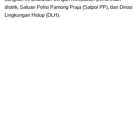
distrik, Satuan Polisi Pamong Praja (Satpol PP), dan Dinas
Lingkungan Hidup (DLH).