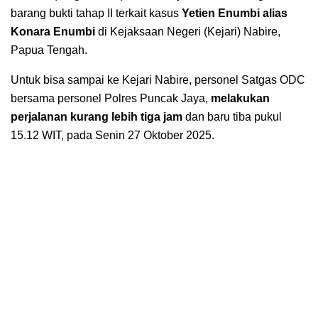
barang bukti tahap II terkait kasus
Yetien Enumbi alias
Konara Enumbi
di Kejaksaan Negeri (Kejari) Nabire,
Papua Tengah.
Untuk bisa sampai ke Kejari Nabire, personel Satgas ODC
bersama personel Polres Puncak Jaya,
melakukan
perjalanan kurang lebih tiga jam
dan baru tiba pukul
15.12 WIT, pada Senin 27 Oktober 2025.