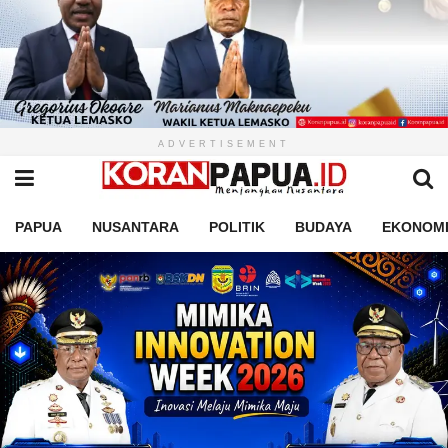
ADVERTISEMENT
PAPUA
NUSANTARA
POLITIK
BUDAYA
EKONOM