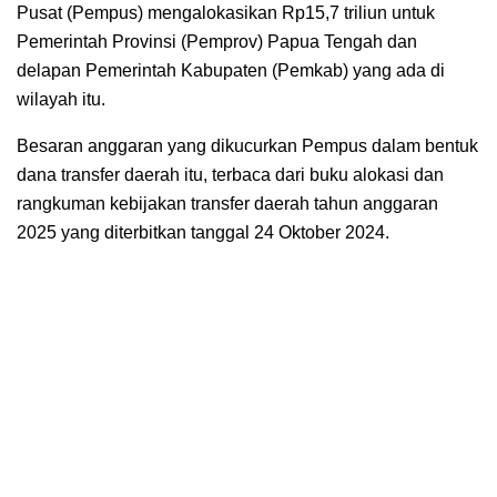
Pusat (Pempus) mengalokasikan Rp15,7 triliun untuk
Pemerintah Provinsi (Pemprov) Papua Tengah dan
delapan Pemerintah Kabupaten (Pemkab) yang ada di
wilayah itu.
Besaran anggaran yang dikucurkan Pempus dalam bentuk
dana transfer daerah itu, terbaca dari buku alokasi dan
rangkuman kebijakan transfer daerah tahun anggaran
2025 yang diterbitkan tanggal 24 Oktober 2024.