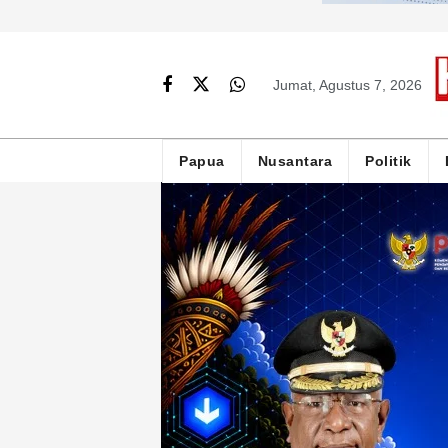
Jumat, Agustus 7, 2026
Papua
Nusantara
Politik