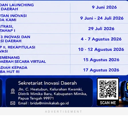
ADVERTISEMENT