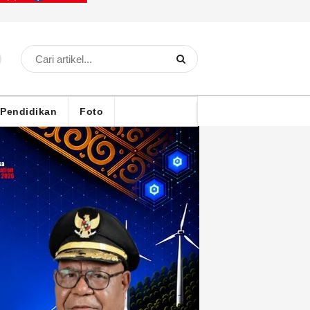
Pendidikan
Foto