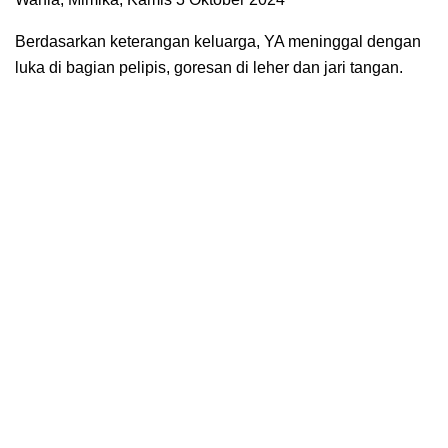
Berdasarkan keterangan keluarga, YA meninggal dengan
luka di bagian pelipis, goresan di leher dan jari tangan.