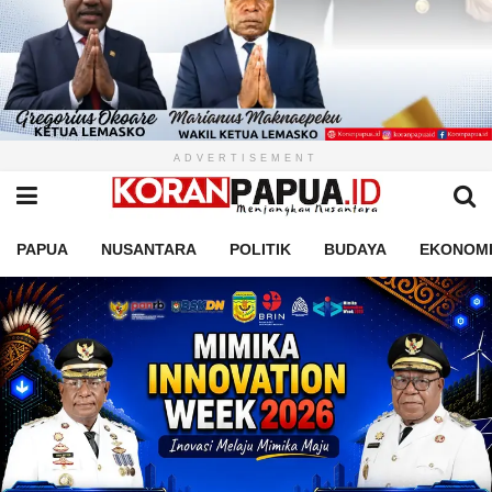
ADVERTISEMENT
PAPUA
NUSANTARA
POLITIK
BUDAYA
EKONOM