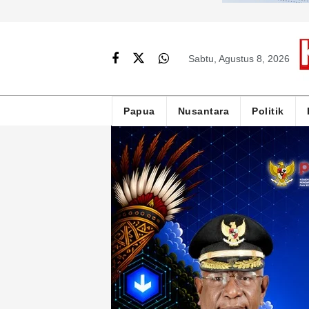
Sabtu, Agustus 8, 2026
Papua
Nusantara
Politik