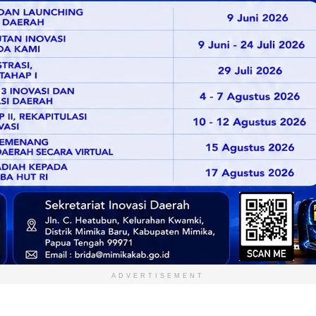
ADVERTISEMENT