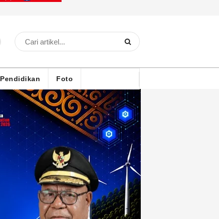
Pendidikan
Foto