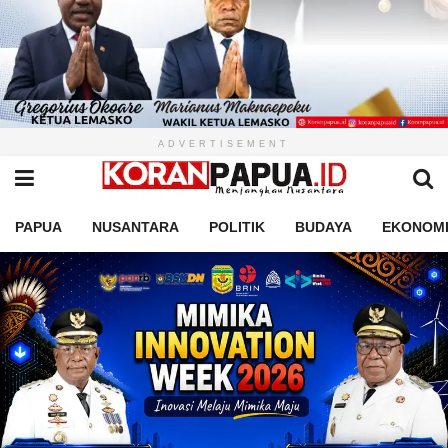
ADVERTISEMENT
PAPUA
NUSANTARA
POLITIK
BUDAYA
EKONOM