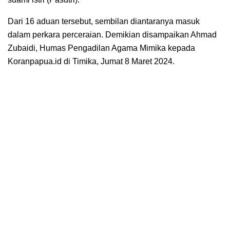
Dari 16 aduan tersebut, sembilan diantaranya masuk
dalam perkara perceraian. Demikian disampaikan Ahmad
Zubaidi, Humas Pengadilan Agama Mimika kepada
Koranpapua.id di Timika, Jumat 8 Maret 2024.