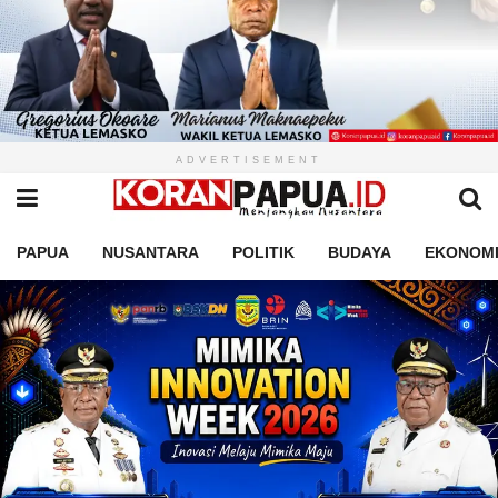
ADVERTISEMENT
PAPUA
NUSANTARA
POLITIK
BUDAYA
EKONOM