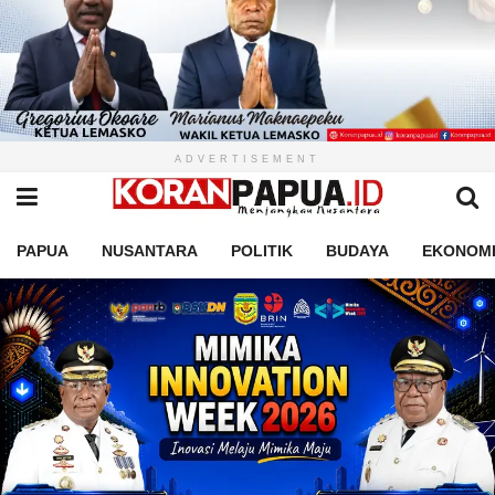
ADVERTISEMENT
PAPUA
NUSANTARA
POLITIK
BUDAYA
EKONOM