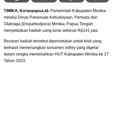
TIMIKA, Koranpapua.id-
Pemerintah Kabupaten Mimika
melalui Dinas Pariwisata Kebudayaan, Pemuda dan
Olahraga (Disparbudpora) Mimika, Papua Tengah
menyediakan hadiah uang tunai sebesar Rp141 juta.
Besaran hadiah tersebut diperuntukan untuk klub yang
berhasil memenangkan turnamen volley yang digelar
dalam rangka memeriahkan HUT Kabupaten Mimika ke 27
Tahun 2023.