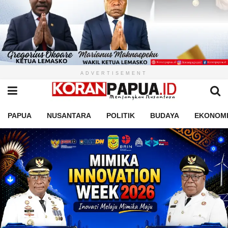
ADVERTISEMENT
PAPUA
NUSANTARA
POLITIK
BUDAYA
EKONOM