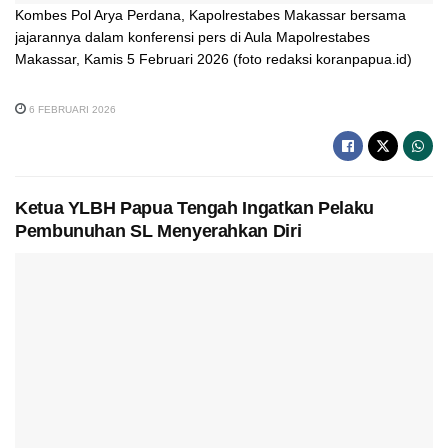
Kombes Pol Arya Perdana, Kapolrestabes Makassar bersama
jajarannya dalam konferensi pers di Aula Mapolrestabes
Makassar, Kamis 5 Februari 2026 (foto redaksi koranpapua.id)
6 FEBRUARI 2026
Ketua YLBH Papua Tengah Ingatkan Pelaku
Pembunuhan SL Menyerahkan Diri