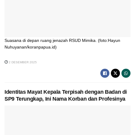
Suasana di depan ruang jenazah RSUD Mimika. (foto:Hayun
Nuhuyanan/koranpapua.id)
2 DESEMBER 2025
Identitas Mayat Kepala Terpisah dengan Badan di
SP9 Terungkap, Ini Nama Korban dan Profesinya