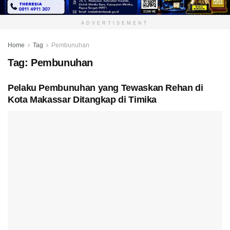
ADVERTISEMENT
Home
Tag
Pembunuhan
Tag:
Pembunuhan
Pelaku Pembunuhan yang Tewaskan Rehan di
Kota Makassar Ditangkap di Timika