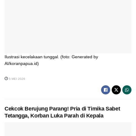
Ilustrasi kecelakaan tunggal. (foto: Generated by
AI/koranpapua.id)
5 MEI 2026
Cekcok Berujung Parang! Pria di Timika Sabet
Tetangga, Korban Luka Parah di Kepala