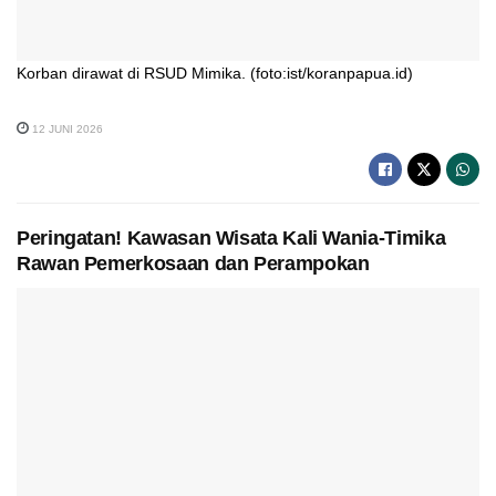
Korban dirawat di RSUD Mimika. (foto:ist/koranpapua.id)
12 JUNI 2026
Peringatan! Kawasan Wisata Kali Wania-Timika
Rawan Pemerkosaan dan Perampokan