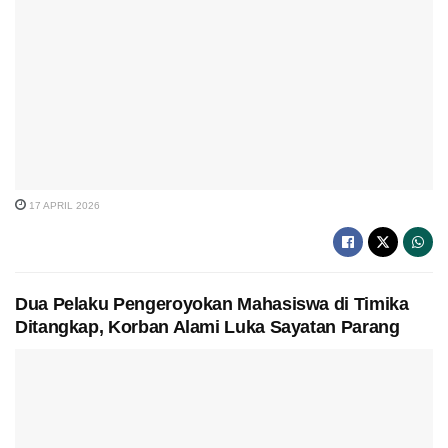
17 APRIL 2026
Dua Pelaku Pengeroyokan Mahasiswa di Timika
Ditangkap, Korban Alami Luka Sayatan Parang