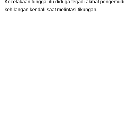
Kecelakaan tunggal itu diduga terjadi akibat pengemudi
kehilangan kendali saat melintasi tikungan.