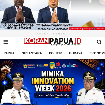
ADVERTISEMENT
PAPUA
NUSANTARA
POLITIK
BUDAYA
EKONOM