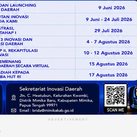
ADVERTISEMENT
n