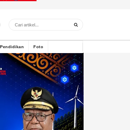
Pendidikan
Foto