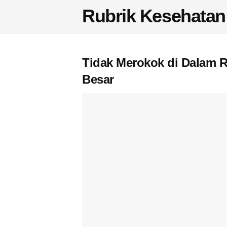
Rubrik Kesehatan
Tidak Merokok di Dalam 
Besar