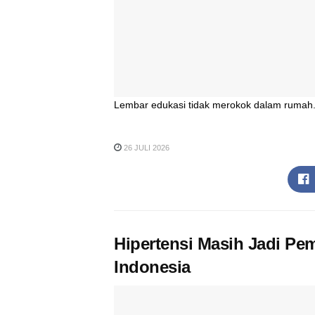
Lembar edukasi tidak merokok dalam rumah. 
26 JULI 2026
Hipertensi Masih Jadi Pem
Indonesia