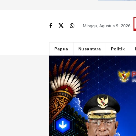
Minggu, Agustus 9, 2026
Papua
Nusantara
Politik