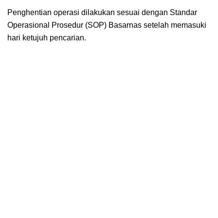
Penghentian operasi dilakukan sesuai dengan Standar
Operasional Prosedur (SOP) Basarnas setelah memasuki
hari ketujuh pencarian.