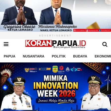
ADVERTISEMENT
PAPUA
NUSANTARA
POLITIK
BUDAYA
EKONOM