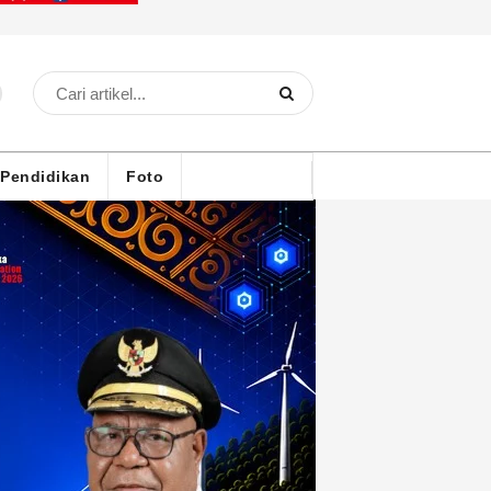
Pendidikan
Foto