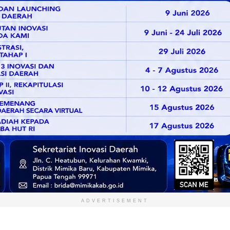
ADVERTISEMENT