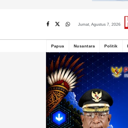
Jumat, Agustus 7, 2026
Papua
Nusantara
Politik