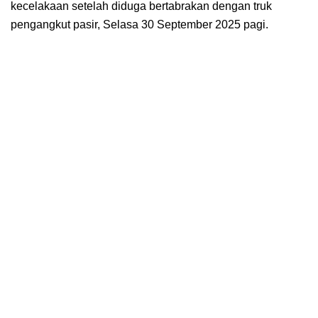
kecelakaan setelah diduga bertabrakan dengan truk
pengangkut pasir, Selasa 30 September 2025 pagi.