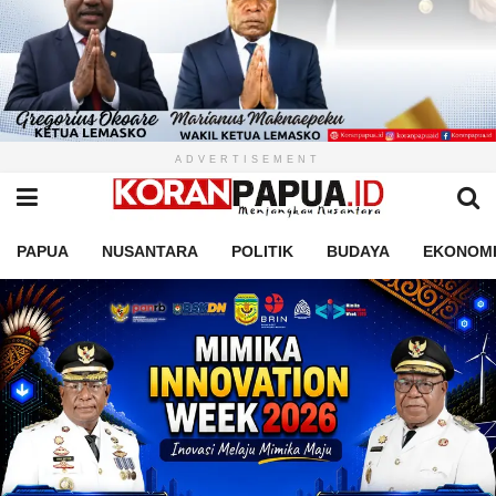
ADVERTISEMENT
PAPUA
NUSANTARA
POLITIK
BUDAYA
EKONOM